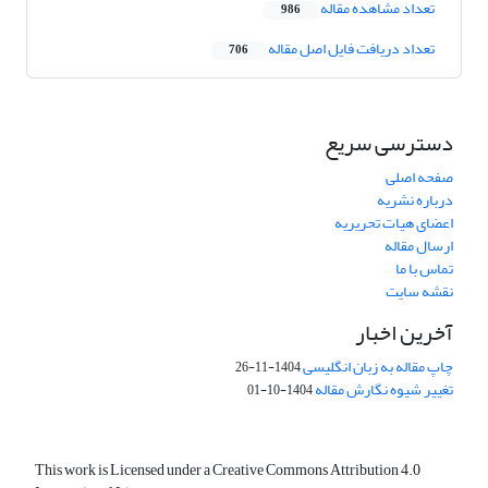
تعداد مشاهده مقاله
986
تعداد دریافت فایل اصل مقاله
706
دسترسی سریع
صفحه اصلی
درباره نشریه
اعضای هیات تحریریه
ارسال مقاله
تماس با ما
نقشه سایت
آخرین اخبار
چاپ مقاله به زبان انگلیسی
1404-11-26
تغییر شیوه نگارش مقاله
1404-10-01
This work is Licensed under a Creative Commons Attribution 4.0