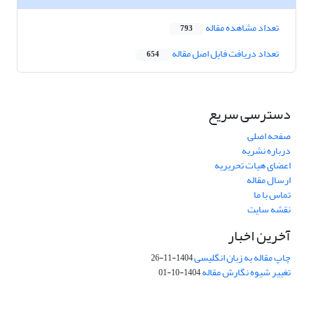
تعداد مشاهده مقاله
793
تعداد دریافت فایل اصل مقاله
654
دسترسی سریع
صفحه اصلی
درباره نشریه
اعضای هیات تحریریه
ارسال مقاله
تماس با ما
نقشه سایت
آخرین اخبار
چاپ مقاله به زبان انگلیسی
1404-11-26
تغییر شیوه نگارش مقاله
1404-10-01