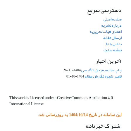
دسترسی سریع
صفحه اصلی
درباره نشریه
اعضای هیات تحریریه
ارسال مقاله
تماس با ما
نقشه سایت
آخرین اخبار
چاپ مقاله به زبان انگلیسی
1404-11-26
تغییر شیوه نگارش مقاله
1404-10-01
This work is Licensed under a Creative Commons Attribution 4.0
International License.
این سامانه در تاریخ 1404/10/14 به روزرسانی شد.
اشتراک خبرنامه