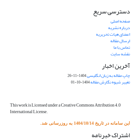
دسترسی سریع
صفحه اصلی
درباره نشریه
اعضای هیات تحریریه
ارسال مقاله
تماس با ما
نقشه سایت
آخرین اخبار
چاپ مقاله به زبان انگلیسی
1404-11-26
تغییر شیوه نگارش مقاله
1404-10-01
This work is Licensed under a Creative Commons Attribution 4.0
International License.
این سامانه در تاریخ 1404/10/14 به روزرسانی شد.
اشتراک خبرنامه