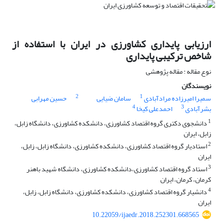
ارزیابی پایداری کشاورزی در ایران با استفاده از
شاخص‌ ترکیبی پایداری
نوع مقاله : مقاله پژوهشی
نویسندگان
2
1
سمیرا امیرزاده مرادآبادی
سامان ضیایی
حسین مهرابی
4
3
بشرآبادی
احمدعلی کیخا
1
دانشجوی دکتری گروه اقتصاد کشاورزی، دانشکده کشاورزی، دانشگاه زابل،
زابل، ایران
2
استادیار گروه اقتصاد کشاورزی، دانشکده کشاورزی، دانشگاه زابل، زابل،
ایران
3
استاد گروه اقتصاد کشاورزی،‌دانشکده کشاورزی، دانشگاه شهید باهنر
کرمان، کرمان، ایران
4
دانشیار گروه اقتصاد کشاورزی،‌ دانشکده کشاورزی، دانشگاه زابل، زابل،
ایران
10.22059/ijaedr.2018.252301.668565