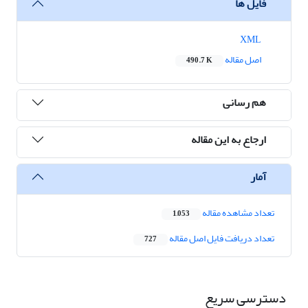
فایل ها
XML
اصل مقاله
490.7 K
هم رسانی
ارجاع به این مقاله
آمار
تعداد مشاهده مقاله
1,053
تعداد دریافت فایل اصل مقاله
727
دسترسی سریع