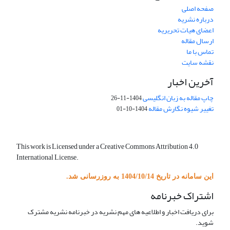
صفحه اصلی
درباره نشریه
اعضای هیات تحریریه
ارسال مقاله
تماس با ما
نقشه سایت
آخرین اخبار
چاپ مقاله به زبان انگلیسی
1404-11-26
تغییر شیوه نگارش مقاله
1404-10-01
This work is Licensed under a Creative Commons Attribution 4.0
International License.
این سامانه در تاریخ 1404/10/14 به روزرسانی شد.
اشتراک خبرنامه
برای دریافت اخبار و اطلاعیه های مهم نشریه در خبرنامه نشریه مشترک
شوید.