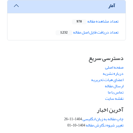
آمار
تعداد مشاهده مقاله
970
تعداد دریافت فایل اصل مقاله
1,232
دسترسی سریع
صفحه اصلی
درباره نشریه
اعضای هیات تحریریه
ارسال مقاله
تماس با ما
نقشه سایت
آخرین اخبار
چاپ مقاله به زبان انگلیسی
1404-11-26
تغییر شیوه نگارش مقاله
1404-10-01