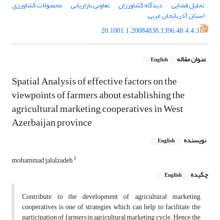
تحلیل فضایی
دیدگاه کشاورزان
تعاونی بازاریابی
محصولات کشاورزی
استان آذربایجان غربی
20.1001.1.20084838.1396.48.4.4.3
عنوان مقاله
English
Spatial Analysis of effective factors on the
viewpoints of farmers about establishing the
agricultural marketing cooperatives in West
Azerbaijan province
نویسنده
English
1
mohammad jalalzadeh
چکیده
English
Contribute to the development of agricultural marketing
cooperatives is one of strategies which can help to facilitate the
participation of farmers in agricultural marketing cycle. Hence, the