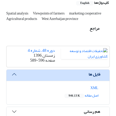
کلیدواژه‌ها
English
Spatial analysis
Viewpoints of farmers
marketing cooperative
Agricultural products
West Azerbaijan province
مراجع
دوره 48، شماره 4
زمستان 1396
صفحه
589-596
فایل ها
XML
اصل مقاله
946.13 K
هم رسانی