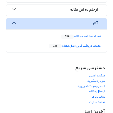
ارجاع به این مقاله
آمار
تعداد مشاهده مقاله
766
تعداد دریافت فایل اصل مقاله
738
دسترسی سریع
صفحه اصلی
درباره نشریه
اعضای هیات تحریریه
ارسال مقاله
تماس با ما
نقشه سایت
آخرین اخبار