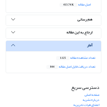
اصل مقاله
413.74 K
هم رسانی
ارجاع به این مقاله
آمار
تعداد مشاهده مقاله
1,125
تعداد دریافت فایل اصل مقاله
844
دسترسی سریع
صفحه اصلی
درباره نشریه
اعضای هیات تحریریه