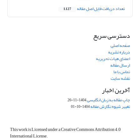
تعداد دریافت فایل اصل مقاله
1,127
دسترسی سریع
صفحه اصلی
درباره نشریه
اعضای هیات تحریریه
ارسال مقاله
تماس با ما
نقشه سایت
آخرین اخبار
چاپ مقاله به زبان انگلیسی
1404-11-26
تغییر شیوه نگارش مقاله
1404-10-01
This work is Licensed under a Creative Commons Attribution 4.0
International License.