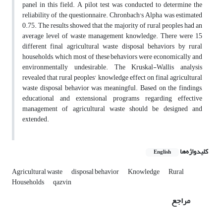
panel in this field. A pilot test was conducted to determine the
reliability of the questionnaire. Chronbach's Alpha was estimated
0.75. The results showed that the majority of rural peoples had an
average level of waste management knowledge. There were 15
different final agricultural waste disposal behaviors by rural
households, which most of these behaviors were economically and
environmentally undesirable. The Kruskal-Wallis analysis
revealed that rural peoples' knowledge effect on final agricultural
waste disposal behavior was meaningful. Based on the findings,
educational and extensional programs regarding effective
management of agricultural waste should be designed and
extended.
کلیدواژه‌ها
English
Agricultural waste
disposal behavior
Knowledge
Rural
Households
qazvin
مراجع