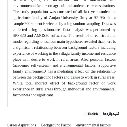
environmental factors on agricultural student’s career aspirations.
The study population was consisted of all last year student in
agriculture faculty of Zanjan University (in year 92-93), that a
sample 200 student is selected by using random sampling. Data was
collected using questionnaire. Data analysis was performed by
SPSS20 and AMOS20 softwares. The result of direct structural
model regarding to test four main hypotheses revealed that there is
a significant relationship between background factors including
experience of working in the village, family income and residence
place with desire to work in rural areas. Also, personal factors
(academic self-esteem) and environmental factors (supportive
family environment) has a mediating effect on the relationship
between the background factors and desire to work in rural areas.
While, total indirect effect of background factor of work
experience in rural areas through individual and environmental
factors was not significant.
کلیدواژه‌ها
English
Career Aspirations
Background Factor
environmental factors