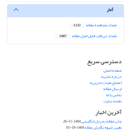
آمار
تعداد مشاهده مقاله
1,132
تعداد دریافت فایل اصل مقاله
1,007
دسترسی سریع
صفحه اصلی
درباره نشریه
اعضای هیات تحریریه
ارسال مقاله
تماس با ما
نقشه سایت
آخرین اخبار
چاپ مقاله به زبان انگلیسی
1404-11-26
تغییر شیوه نگارش مقاله
1404-10-01