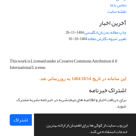
تماس با ما
نقشه سایت
آخرین اخبار
چاپ مقاله به زبان انگلیسی
1404-11-26
تغییر شیوه نگارش مقاله
1404-10-01
This work is Licensed under a Creative Commons Attribution 4.0
International License.
این سامانه در تاریخ 1404/10/14 به روزرسانی شد.
اشتراک خبرنامه
برای دریافت اخبار و اطلاعیه های مهم نشریه در خبرنامه نشریه مشترک
شوید.
اشتراک
این وب سایت از کوکی ها برای اطمینان از ارائه بهترین
خدمات استفاده می کند.