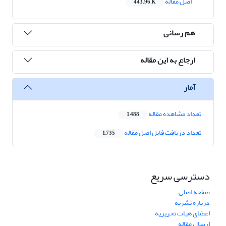
اصل مقاله
443.96 K
هم رسانی
ارجاع به این مقاله
آمار
تعداد مشاهده مقاله
1,488
تعداد دریافت فایل اصل مقاله
1,735
دسترسی سریع
صفحه اصلی
درباره نشریه
اعضای هیات تحریریه
ارسال مقاله