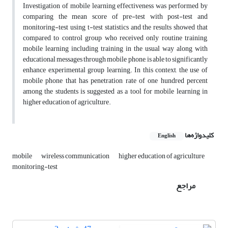
Investigation of mobile learning effectiveness was performed by
comparing the mean score of pre-test with post-test and
monitoring-test using t-test statistics and the results showed that
compared to control group who received only routine training,
mobile learning including training in the usual way along with
educational messages through mobile phone, is able to significantly
enhance experimental group learning. In this context, the use of
mobile phone that has penetration rate of one hundred percent
among the students is suggested as a tool for mobile learning in
higher education of agriculture.
کلیدواژه‌ها
English
mobile
wireless communication
higher education of agriculture
monitoring-test
مراجع