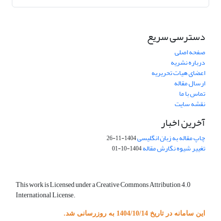
دسترسی سریع
صفحه اصلی
درباره نشریه
اعضای هیات تحریریه
ارسال مقاله
تماس با ما
نقشه سایت
آخرین اخبار
چاپ مقاله به زبان انگلیسی
1404-11-26
تغییر شیوه نگارش مقاله
1404-10-01
This work is Licensed under a Creative Commons Attribution 4.0
International License.
این سامانه در تاریخ 1404/10/14 به روزرسانی شد.