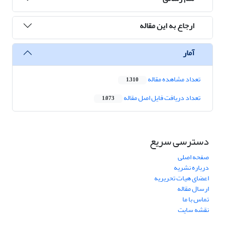
ارجاع به این مقاله
آمار
تعداد مشاهده مقاله
1,310
تعداد دریافت فایل اصل مقاله
1,073
دسترسی سریع
صفحه اصلی
درباره نشریه
اعضای هیات تحریریه
ارسال مقاله
تماس با ما
نقشه سایت