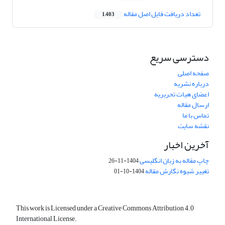
تعداد دریافت فایل اصل مقاله
1,403
دسترسی سریع
صفحه اصلی
درباره نشریه
اعضای هیات تحریریه
ارسال مقاله
تماس با ما
نقشه سایت
آخرین اخبار
چاپ مقاله به زبان انگلیسی
1404-11-26
تغییر شیوه نگارش مقاله
1404-10-01
This work is Licensed under a Creative Commons Attribution 4.0
International License.