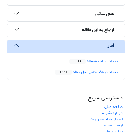
هم رسانی
ارجاع به این مقاله
آمار
تعداد مشاهده مقاله
1,714
تعداد دریافت فایل اصل مقاله
1,341
دسترسی سریع
صفحه اصلی
درباره نشریه
اعضای هیات تحریریه
ارسال مقاله
تماس با ما