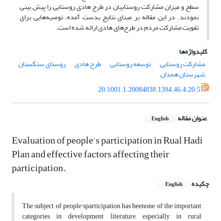
سطح و میزان مشارکت روستاییان در طرح هادی روستایی را پیش بینی
نمودند. در این مقاله بر مبنای نتایج بدست آمده، توصیه‌هایی برای
تقویت مشارکت مردم در طرح‌های هادی ارائه شده است.
کلیدواژه‌ها
مشارکت روستایی
توسعه روستایی
طرح هادی
روستای سنگستان
شهرستان همدان
20.1001.1.20084838.1394.46.4.20.5
عنوان مقاله
English
Evaluation of people’s participation in Rual Hadi
Plan and effective factors affecting their
participation.
چکیده
English
The subject of people’sparticipation has beenone of the important
categories in development literature, especially in rural