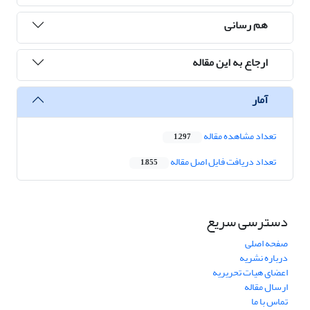
هم رسانی
ارجاع به این مقاله
آمار
تعداد مشاهده مقاله
1,297
تعداد دریافت فایل اصل مقاله
1,855
دسترسی سریع
صفحه اصلی
درباره نشریه
اعضای هیات تحریریه
ارسال مقاله
تماس با ما