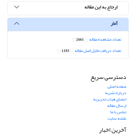
ارجاع به این مقاله
آمار
تعداد مشاهده مقاله
2,661
تعداد دریافت فایل اصل مقاله
1,193
دسترسی سریع
صفحه اصلی
درباره نشریه
اعضای هیات تحریریه
ارسال مقاله
تماس با ما
نقشه سایت
آخرین اخبار