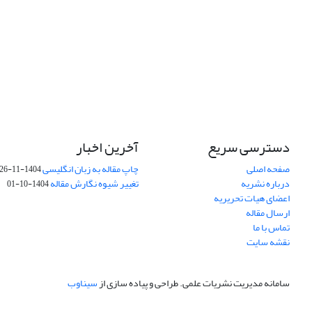
دسترسی سریع
آخرین اخبار
صفحه اصلی
چاپ مقاله به زبان انگلیسی
1404-11-26
درباره نشریه
تغییر شیوه نگارش مقاله
1404-10-01
اعضای هیات تحریریه
ارسال مقاله
تماس با ما
نقشه سایت
سامانه مدیریت نشریات علمی.
طراحی و پیاده سازی از
سیناوب