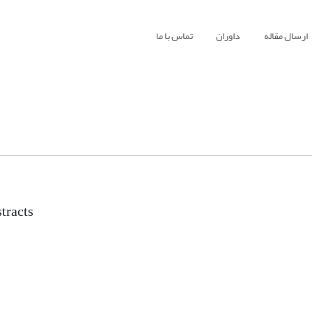
ارسال مقاله
داوران
تماس با ما
tracts