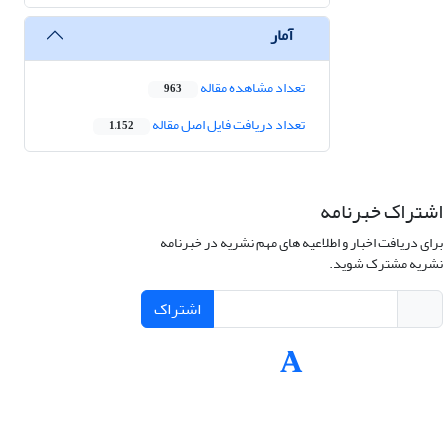
آمار
تعداد مشاهده مقاله
963
تعداد دریافت فایل اصل مقاله
1,152
اشتراک خبرنامه
برای دریافت اخبار و اطلاعیه های مهم نشریه در خبرنامه
نشریه مشترک شوید.
اشتراک