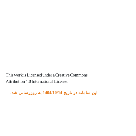
This work is Licensed under a Creative Commons
Attribution 4.0 International License.
این سامانه در تاریخ 1404/10/14 به روزرسانی شد.