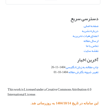
دسترسی سریع
صفحه اصلی
درباره نشریه
اعضای هیات تحریریه
ارسال مقاله
تماس با ما
نقشه سایت
آخرین اخبار
چاپ مقاله به زبان انگلیسی
1404-11-26
تغییر شیوه نگارش مقاله
1404-10-01
This work is Licensed under a Creative Commons Attribution 4.0
International License.
این سامانه در تاریخ 1404/10/14 به روزرسانی شد.