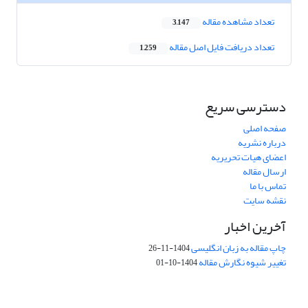
تعداد مشاهده مقاله
3,147
تعداد دریافت فایل اصل مقاله
1,259
دسترسی سریع
صفحه اصلی
درباره نشریه
اعضای هیات تحریریه
ارسال مقاله
تماس با ما
نقشه سایت
آخرین اخبار
چاپ مقاله به زبان انگلیسی
1404-11-26
تغییر شیوه نگارش مقاله
1404-10-01