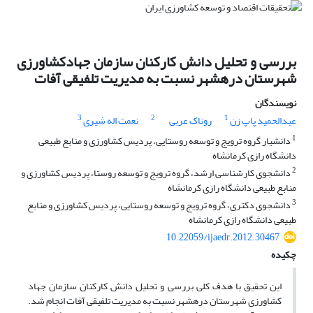
بررسی و تحلیل دانش کارکنان سازمان جهادکشاورزی
شهرستان دره‏شهر نسبت به مدیریت تلفیقی آفات
نویسندگان
3
2
1
عبدالحمید پاپ زن
روناک عربی
نعمت اله شیری
1
دانشیار گروه ترویج و توسعه روستایی، پردیس کشاورزی و منابع طبیعی
دانشگاه رازی کرمانشاه
2
دانشجوی کارشناسی ارشد، گروه ترویج و توسعه روستا، پردیس کشاورزی و
منابع طبیعی دانشگاه رازی کرمانشاه
3
دانشجوی دکتری، گروه ترویج و توسعه روستایی، پردیس کشاورزی و منابع
طبیعی دانشگاه رازی کرمانشاه
10.22059/ijaedr.2012.30467
چکیده
این تحقیق با هدف کلی بررسی و تحلیل دانش کارکنان سازمان جهاد
کشاورزی شهرستان دره‏شهر نسبت به مدیریت تلفیقی آفات انجام شد.