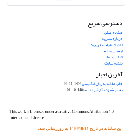
دسترسی سریع
صفحه اصلی
درباره نشریه
اعضای هیات تحریریه
ارسال مقاله
تماس با ما
نقشه سایت
آخرین اخبار
چاپ مقاله به زبان انگلیسی
1404-11-26
تغییر شیوه نگارش مقاله
1404-10-01
This work is Licensed under a Creative Commons Attribution 4.0
International License.
این سامانه در تاریخ 1404/10/14 به روزرسانی شد.