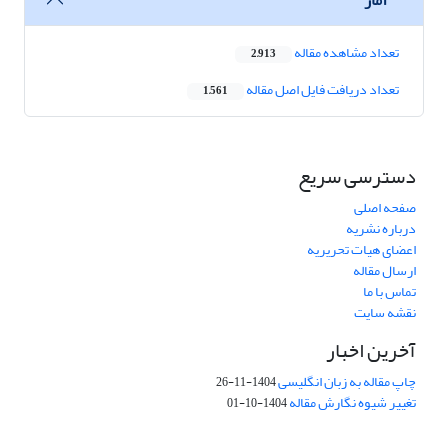
تعداد مشاهده مقاله
2,913
تعداد دریافت فایل اصل مقاله
1,561
دسترسی سریع
صفحه اصلی
درباره نشریه
اعضای هیات تحریریه
ارسال مقاله
تماس با ما
نقشه سایت
آخرین اخبار
چاپ مقاله به زبان انگلیسی
1404-11-26
تغییر شیوه نگارش مقاله
1404-10-01