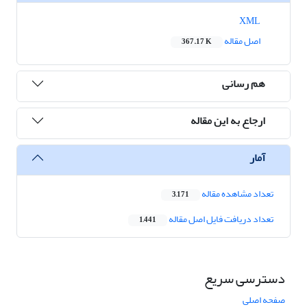
XML
اصل مقاله
367.17 K
هم رسانی
ارجاع به این مقاله
آمار
تعداد مشاهده مقاله
3,171
تعداد دریافت فایل اصل مقاله
1,441
دسترسی سریع
صفحه اصلی