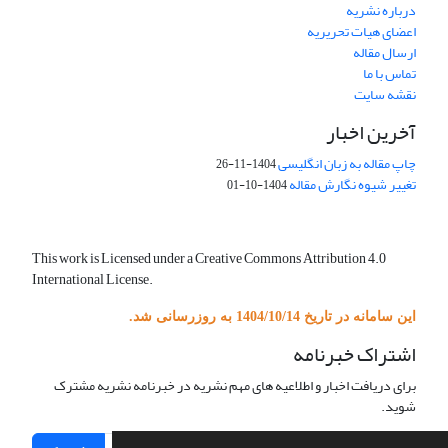
درباره نشریه
اعضای هیات تحریریه
ارسال مقاله
تماس با ما
نقشه سایت
آخرین اخبار
چاپ مقاله به زبان انگلیسی
1404-11-26
تغییر شیوه نگارش مقاله
1404-10-01
This work is Licensed under a Creative Commons Attribution 4.0
International License.
این سامانه در تاریخ 1404/10/14 به روزرسانی شد.
اشتراک خبرنامه
برای دریافت اخبار و اطلاعیه های مهم نشریه در خبرنامه نشریه مشترک
شوید.