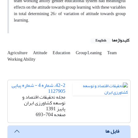
team working ability, gender, educational system had meaningful
effects on the attitude towards group learning, with these variables
in total determining 26% of variation of attitude towards group
learning.
کلیدواژه‌ها
English
Agriculture
Attitude
Education
Group Leaning
Team
Working Ability
42-2، شماره 4 - شماره پیاپی
1127905
مجله تحقیقات اقتصاد و
توسعه کشاورزی ایران
پاییز 1391
صفحه
693-704
فایل ها