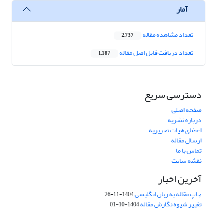
آمار
تعداد مشاهده مقاله
2,737
تعداد دریافت فایل اصل مقاله
1,187
دسترسی سریع
صفحه اصلی
درباره نشریه
اعضای هیات تحریریه
ارسال مقاله
تماس با ما
نقشه سایت
آخرین اخبار
چاپ مقاله به زبان انگلیسی
1404-11-26
تغییر شیوه نگارش مقاله
1404-10-01