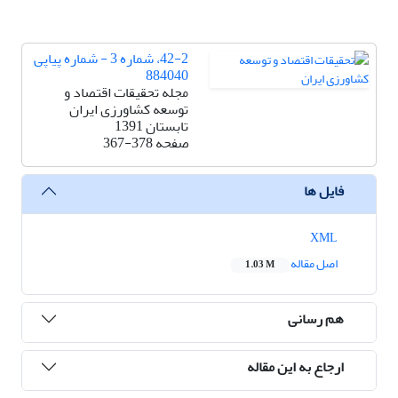
42-2، شماره 3 - شماره پیاپی
884040
مجله تحقیقات اقتصاد و
توسعه کشاورزی ایران
تابستان 1391
صفحه
367-378
فایل ها
XML
اصل مقاله
1.03 M
هم رسانی
ارجاع به این مقاله