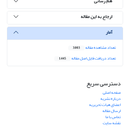
هم رسانی
ارجاع به این مقاله
آمار
تعداد مشاهده مقاله
3,003
تعداد دریافت فایل اصل مقاله
1,445
دسترسی سریع
صفحه اصلی
درباره نشریه
اعضای هیات تحریریه
ارسال مقاله
تماس با ما
نقشه سایت