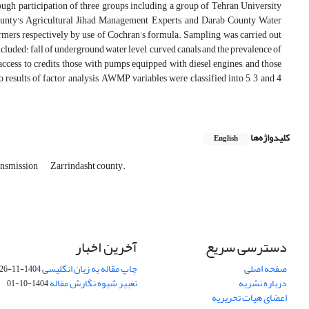
ough participation of three groups including a group of Tehran University
ounty's Agricultural Jihad Management Experts, and Darab County Water
armers respectively by use of Cochran's formula. Sampling was carried out
luded: fall of underground water level, curved canals and the prevalence of
ccess to credits, those with pumps equipped with diesel engines, and those
results of factor analysis, AWMP variables were classified into 5, 3 and 4
کلیدواژه‌ها
English
ansmission
Zarrindasht county.
دسترسی سریع
آخرین اخبار
صفحه اصلی
چاپ مقاله به زبان انگلیسی
1404-11-26
درباره نشریه
تغییر شیوه نگارش مقاله
1404-10-01
اعضای هیات تحریریه