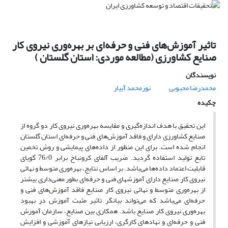
تاثیر آموزش‌های فنی و حرفه‌ای بر بهره‌وری نیروی کار
صنایع کشاورزی (مطالعه موردی: استان گلستان )
نویسندگان
محمدرضا محبوبی
نورمحمد آبیار
چکیده
این تحقیق با هدف اندازه‌گیری و مقایسه بهره‌وری نیروی کار دو گروه از
صنایع کشاورزی دارای و فاقد آموزش‌های فنی و حرفه‌ای استان گلستان
انجام شده است. برای این منظور از داده‌های پیمایشی و روش تخمین
تابع تولید استفاده گردید. ضریب آلفای کرونباخ برابر 76/0 گویای
قابلیت اعتماد داده‌ها می‌باشد. بر اساس نتایج، بهره‌وری متوسط و نهائی
نیروی کار صنایع دارای آموزشهای فنی و حرفه‌ای بطور معنی‌داری بیشتر
از بهره‌وری متوسط و نهائی نیروی کار صنایع فاقد آموزش‌های فنی و
حرفه‌ای می‌باشد که می‌تواند بیانگر تاثیر مثبت آموزش در بهبود
بهره‌وری نیروی کار صنایع باشد. همکاری بین صنایع، سازمان آموزش
فنی و حرفه‌ای و نهادهای کارگری، ارزیابی نیازهای آموزشی و افزایش