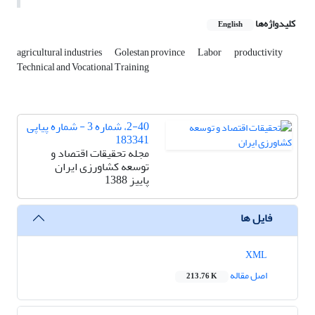
کلیدواژه‌ها
English
agricultural industries
Golestan province
Labor
productivity
Technical and Vocational Training
2-40، شماره 3 - شماره پیاپی
183341
مجله تحقیقات اقتصاد و
توسعه کشاورزی ایران
پاییز 1388
فایل ها
XML
اصل مقاله
213.76 K