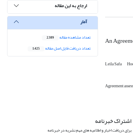
ارجاع به این مقاله
آمار
تعداد مشاهده مقاله
2,389
An Agreeme
تعداد دریافت فایل اصل مقاله
1,425
Leila Safa
Hoo
Agreement asse
اشتراک خبرنامه
برای دریافت اخبار و اطلاعیه های مهم نشریه در خبرنامه