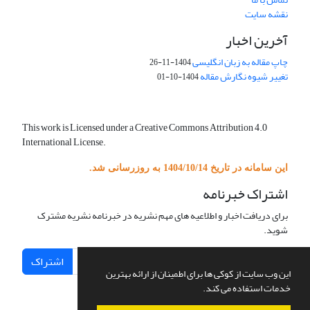
نقشه سایت
آخرین اخبار
چاپ مقاله به زبان انگلیسی
1404-11-26
تغییر شیوه نگارش مقاله
1404-10-01
This work is Licensed under a Creative Commons Attribution 4.0
International License.
این سامانه در تاریخ 1404/10/14 به روزرسانی شد.
اشتراک خبرنامه
برای دریافت اخبار و اطلاعیه های مهم نشریه در خبرنامه نشریه مشترک
شوید.
اشتراک
این وب سایت از کوکی ها برای اطمینان از ارائه بهترین
خدمات استفاده می کند.