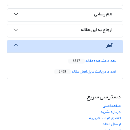
هم رسانی
ارجاع به این مقاله
آمار
تعداد مشاهده مقاله
3,527
تعداد دریافت فایل اصل مقاله
2,409
دسترسی سریع
صفحه اصلی
درباره نشریه
اعضای هیات تحریریه
ارسال مقاله
تماس با ما