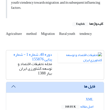
youth's tendency towards migration, and its subsequent influencing
factors.
کلیدواژه‌ها
English
Agriculture
method
Migration
Rural youth
tendency
دوره 40، شماره 1 - شماره
پیاپی 155876
مجله تحقیقات اقتصاد و
توسعه کشاورزی ایران
بهار 1388
فایل ها
XML
اصل مقاله
160.81 K