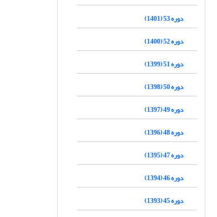
دوره 53 (1401)
دوره 52 (1400)
دوره 51 (1399)
دوره 50 (1398)
دوره 49 (1397)
دوره 48 (1396)
دوره 47 (1395)
دوره 46 (1394)
دوره 45 (1393)