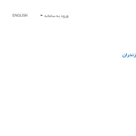
ورود به سامانه
ENGLISH
زندران