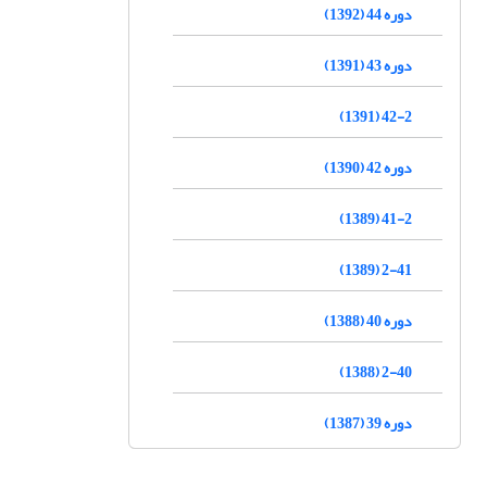
دوره 44 (1392)
دوره 43 (1391)
42-2 (1391)
دوره 42 (1390)
41-2 (1389)
2-41 (1389)
دوره 40 (1388)
2-40 (1388)
دوره 39 (1387)