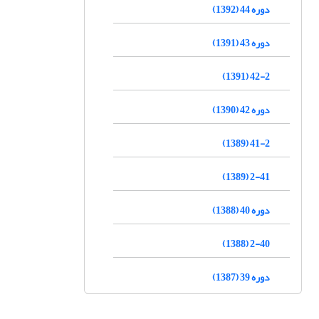
دوره 44 (1392)
دوره 43 (1391)
42-2 (1391)
دوره 42 (1390)
41-2 (1389)
2-41 (1389)
دوره 40 (1388)
2-40 (1388)
دوره 39 (1387)