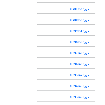
دوره 53 (1401)
دوره 52 (1400)
دوره 51 (1399)
دوره 50 (1398)
دوره 49 (1397)
دوره 48 (1396)
دوره 47 (1395)
دوره 46 (1394)
دوره 45 (1393)