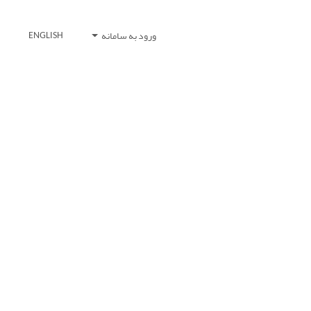
ورود به سامانه
ENGLISH