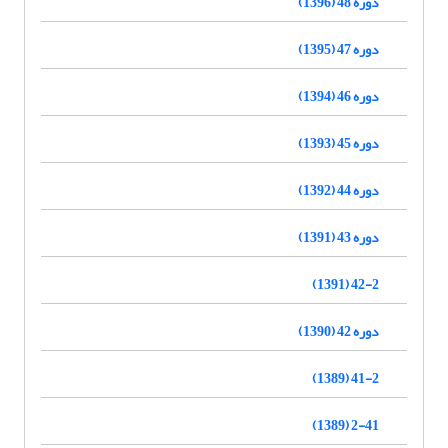
دوره 48 (1396)
دوره 47 (1395)
دوره 46 (1394)
دوره 45 (1393)
دوره 44 (1392)
دوره 43 (1391)
42-2 (1391)
دوره 42 (1390)
41-2 (1389)
2-41 (1389)