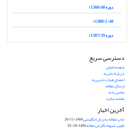
دوره 40 (1388)
2-40 (1388)
دوره 39 (1387)
دسترسی سریع
صفحه اصلی
درباره نشریه
اعضای هیات تحریریه
ارسال مقاله
تماس با ما
نقشه سایت
آخرین اخبار
چاپ مقاله به زبان انگلیسی
1404-11-26
تغییر شیوه نگارش مقاله
1404-10-01