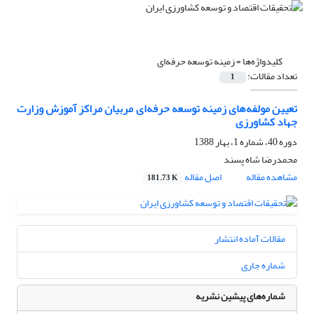
کلیدواژه‌ها =
زمینه توسعه حرفه‌ای
تعداد مقالات:
1
تعیین مولفه‌های زمینه توسعه حرفه‌ای مربیان مراکز آموزش وزارت
جهاد کشاورزی
دوره 40، شماره 1، بهار 1388
محمدرضا شاه پسند
مشاهده مقاله
اصل مقاله
181.73 K
مقالات آماده انتشار
شماره جاری
شماره‌های پیشین نشریه