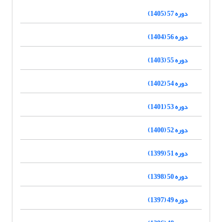
دوره 57 (1405)
دوره 56 (1404)
دوره 55 (1403)
دوره 54 (1402)
دوره 53 (1401)
دوره 52 (1400)
دوره 51 (1399)
دوره 50 (1398)
دوره 49 (1397)