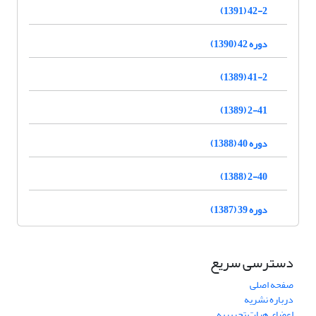
42-2 (1391)
دوره 42 (1390)
41-2 (1389)
2-41 (1389)
دوره 40 (1388)
2-40 (1388)
دوره 39 (1387)
دسترسی سریع
صفحه اصلی
درباره نشریه
اعضای هیات تحریریه