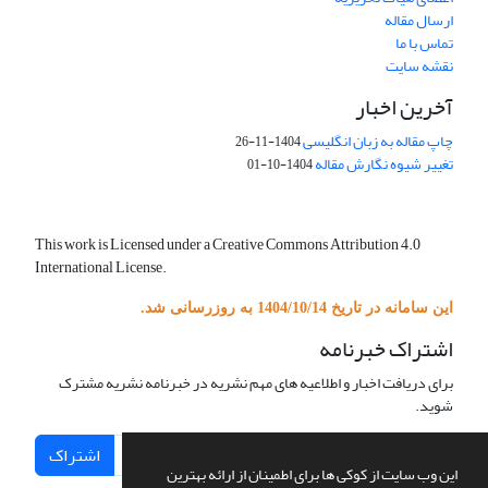
ارسال مقاله
تماس با ما
نقشه سایت
آخرین اخبار
چاپ مقاله به زبان انگلیسی
1404-11-26
تغییر شیوه نگارش مقاله
1404-10-01
This work is Licensed under a Creative Commons Attribution 4.0
International License.
این سامانه در تاریخ 1404/10/14 به روزرسانی شد.
اشتراک خبرنامه
برای دریافت اخبار و اطلاعیه های مهم نشریه در خبرنامه نشریه مشترک
شوید.
اشتراک
این وب سایت از کوکی ها برای اطمینان از ارائه بهترین