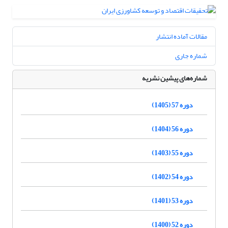
مقالات آماده انتشار
شماره جاری
شماره‌های پیشین نشریه
دوره 57 (1405)
دوره 56 (1404)
دوره 55 (1403)
دوره 54 (1402)
دوره 53 (1401)
دوره 52 (1400)