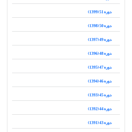
دوره 51 (1399)
دوره 50 (1398)
دوره 49 (1397)
دوره 48 (1396)
دوره 47 (1395)
دوره 46 (1394)
دوره 45 (1393)
دوره 44 (1392)
دوره 43 (1391)