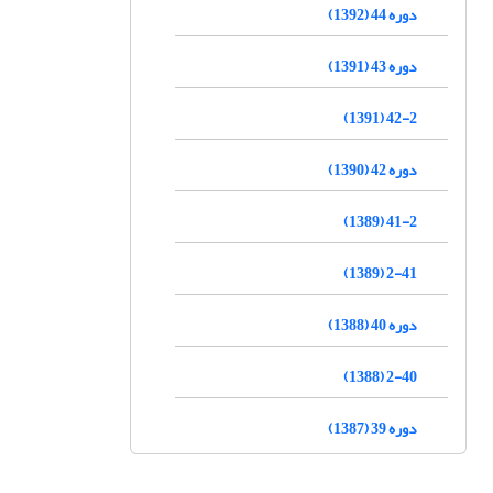
دوره 44 (1392)
دوره 43 (1391)
42-2 (1391)
دوره 42 (1390)
41-2 (1389)
2-41 (1389)
دوره 40 (1388)
2-40 (1388)
دوره 39 (1387)