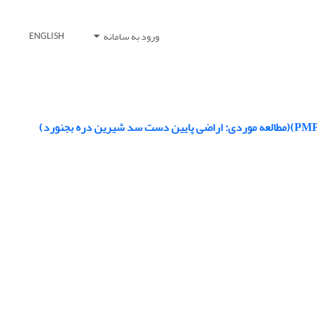
ورود به سامانه
ENGLISH