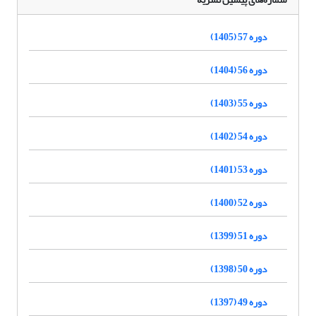
دوره 57 (1405)
دوره 56 (1404)
دوره 55 (1403)
دوره 54 (1402)
دوره 53 (1401)
دوره 52 (1400)
دوره 51 (1399)
دوره 50 (1398)
دوره 49 (1397)