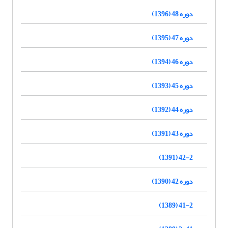
دوره 48 (1396)
دوره 47 (1395)
دوره 46 (1394)
دوره 45 (1393)
دوره 44 (1392)
دوره 43 (1391)
42-2 (1391)
دوره 42 (1390)
41-2 (1389)