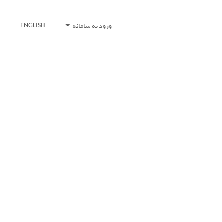
ورود به سامانه
ENGLISH