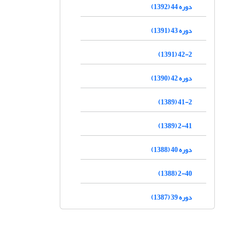
دوره 44 (1392)
دوره 43 (1391)
42-2 (1391)
دوره 42 (1390)
41-2 (1389)
2-41 (1389)
دوره 40 (1388)
2-40 (1388)
دوره 39 (1387)