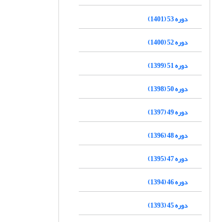
دوره 53 (1401)
دوره 52 (1400)
دوره 51 (1399)
دوره 50 (1398)
دوره 49 (1397)
دوره 48 (1396)
دوره 47 (1395)
دوره 46 (1394)
دوره 45 (1393)