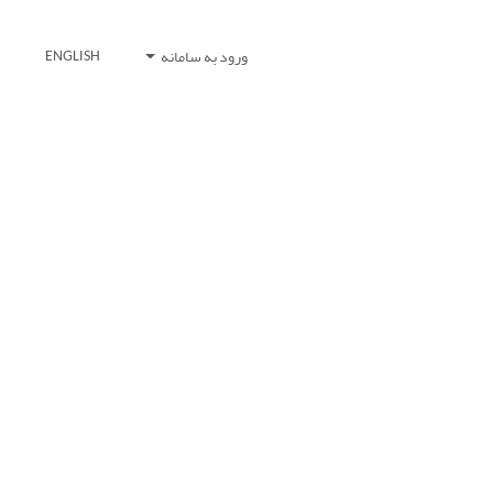
ورود به سامانه
ENGLISH