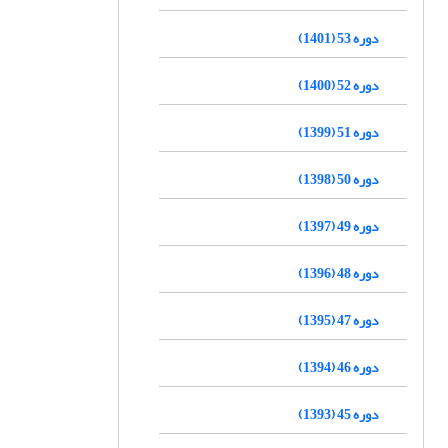
دوره 53 (1401)
دوره 52 (1400)
دوره 51 (1399)
دوره 50 (1398)
دوره 49 (1397)
دوره 48 (1396)
دوره 47 (1395)
دوره 46 (1394)
دوره 45 (1393)