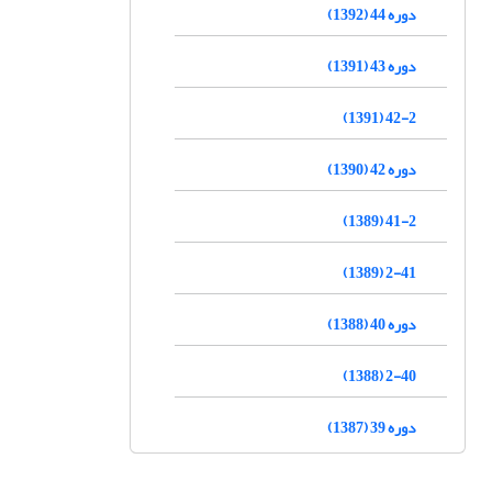
دوره 44 (1392)
دوره 43 (1391)
42-2 (1391)
دوره 42 (1390)
41-2 (1389)
2-41 (1389)
دوره 40 (1388)
2-40 (1388)
دوره 39 (1387)