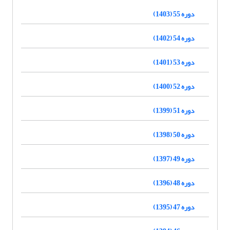
دوره 55 (1403)
دوره 54 (1402)
دوره 53 (1401)
دوره 52 (1400)
دوره 51 (1399)
دوره 50 (1398)
دوره 49 (1397)
دوره 48 (1396)
دوره 47 (1395)