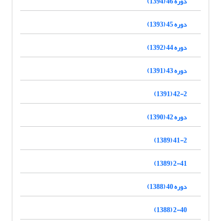
دوره 46 (1394)
دوره 45 (1393)
دوره 44 (1392)
دوره 43 (1391)
42-2 (1391)
دوره 42 (1390)
41-2 (1389)
2-41 (1389)
دوره 40 (1388)
2-40 (1388)