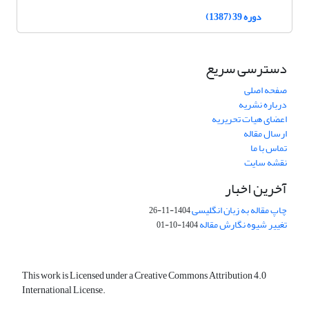
دوره 39 (1387)
دسترسی سریع
صفحه اصلی
درباره نشریه
اعضای هیات تحریریه
ارسال مقاله
تماس با ما
نقشه سایت
آخرین اخبار
چاپ مقاله به زبان انگلیسی
1404-11-26
تغییر شیوه نگارش مقاله
1404-10-01
This work is Licensed under a Creative Commons Attribution 4.0
International License.