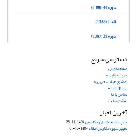
دوره 40 (1388)
2-40 (1388)
دوره 39 (1387)
دسترسی سریع
صفحه اصلی
درباره نشریه
اعضای هیات تحریریه
ارسال مقاله
تماس با ما
نقشه سایت
آخرین اخبار
چاپ مقاله به زبان انگلیسی
1404-11-26
تغییر شیوه نگارش مقاله
1404-10-01