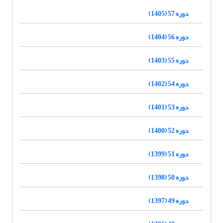
دوره 57 (1405)
دوره 56 (1404)
دوره 55 (1403)
دوره 54 (1402)
دوره 53 (1401)
دوره 52 (1400)
دوره 51 (1399)
دوره 50 (1398)
دوره 49 (1397)