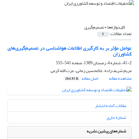
کلیدواژه‌ها =
تصمیم‌گیری
تعداد مقالات:
1
عوامل مؤثر بر به کارگیری اطلاعات هواشناسی در تصمیم‌گیری‌های
کشاورزان
41-2، شماره 4، زمستان 1389، صفحه
541-555
مریم شریف زاده، غلامحسین زمانی، عزت الله کرمی
مشاهده مقاله
اصل مقاله
264.95 K
مقالات آماده انتشار
شماره جاری
شماره‌های پیشین نشریه