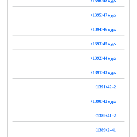
دوره 48 (1396)
دوره 47 (1395)
دوره 46 (1394)
دوره 45 (1393)
دوره 44 (1392)
دوره 43 (1391)
42-2 (1391)
دوره 42 (1390)
41-2 (1389)
2-41 (1389)