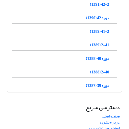
42-2 (1391)
دوره 42 (1390)
41-2 (1389)
2-41 (1389)
دوره 40 (1388)
2-40 (1388)
دوره 39 (1387)
دسترسی سریع
صفحه اصلی
درباره نشریه
اعضای هیات تحریریه