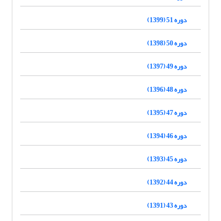
دوره 51 (1399)
دوره 50 (1398)
دوره 49 (1397)
دوره 48 (1396)
دوره 47 (1395)
دوره 46 (1394)
دوره 45 (1393)
دوره 44 (1392)
دوره 43 (1391)