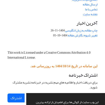
ارسال مقاله
تماس با ما
نقشه سایت
آخرین اخبار
چاپ مقاله به زبان انگلیسی
1404-11-26
تغییر شیوه نگارش مقاله
1404-10-01
This work is Licensed under a Creative Commons Attribution 4.0
International License.
این سامانه در تاریخ 1404/10/14 به روزرسانی شد.
اشتراک خبرنامه
برای دریافت اخبار و اطلاعیه های مهم نشریه در خبرنامه نشریه مشترک
شوید.
اشتراک
این وب سایت از کوکی ها برای اطمینان از ارائه بهترین