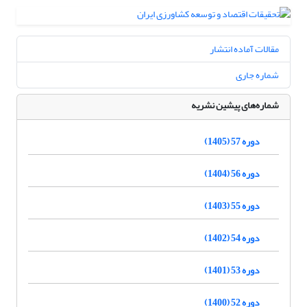
مقالات آماده انتشار
شماره جاری
شماره‌های پیشین نشریه
دوره 57 (1405)
دوره 56 (1404)
دوره 55 (1403)
دوره 54 (1402)
دوره 53 (1401)
دوره 52 (1400)