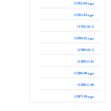
دوره 44 (1392)
دوره 43 (1391)
42-2 (1391)
دوره 42 (1390)
41-2 (1389)
2-41 (1389)
دوره 40 (1388)
2-40 (1388)
دوره 39 (1387)