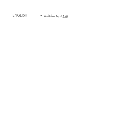
ورود به سامانه
ENGLISH