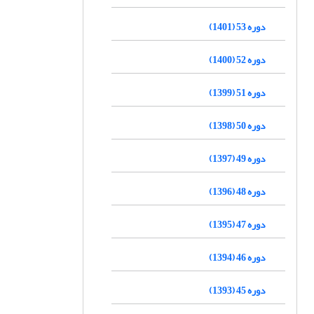
دوره 53 (1401)
دوره 52 (1400)
دوره 51 (1399)
دوره 50 (1398)
دوره 49 (1397)
دوره 48 (1396)
دوره 47 (1395)
دوره 46 (1394)
دوره 45 (1393)