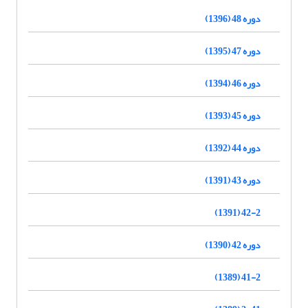
دوره 48 (1396)
دوره 47 (1395)
دوره 46 (1394)
دوره 45 (1393)
دوره 44 (1392)
دوره 43 (1391)
42-2 (1391)
دوره 42 (1390)
41-2 (1389)