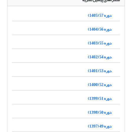
دوره 57 (1405)
دوره 56 (1404)
دوره 55 (1403)
دوره 54 (1402)
دوره 53 (1401)
دوره 52 (1400)
دوره 51 (1399)
دوره 50 (1398)
دوره 49 (1397)