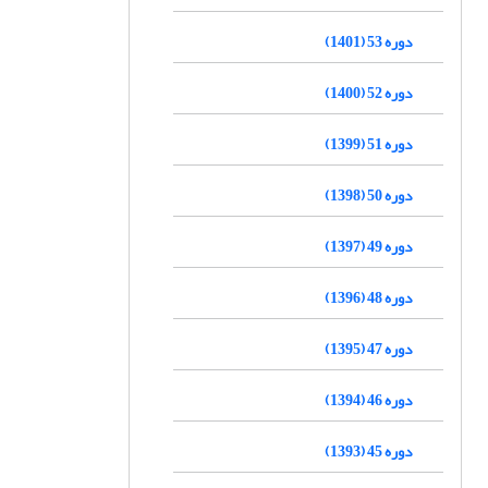
دوره 53 (1401)
دوره 52 (1400)
دوره 51 (1399)
دوره 50 (1398)
دوره 49 (1397)
دوره 48 (1396)
دوره 47 (1395)
دوره 46 (1394)
دوره 45 (1393)