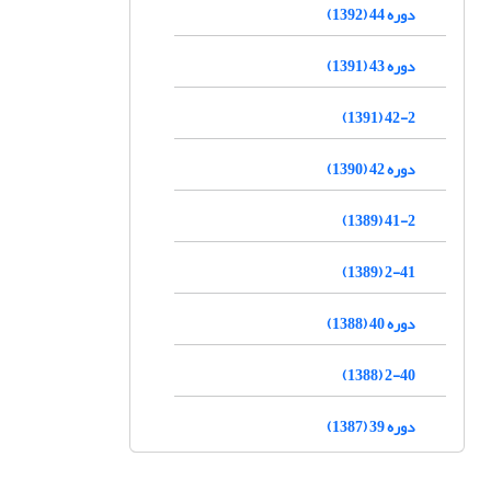
دوره 44 (1392)
دوره 43 (1391)
42-2 (1391)
دوره 42 (1390)
41-2 (1389)
2-41 (1389)
دوره 40 (1388)
2-40 (1388)
دوره 39 (1387)