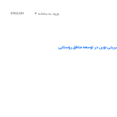
ورود به سامانه
ENGLISH
یریتی نوین در توسعه مناطق روستایی