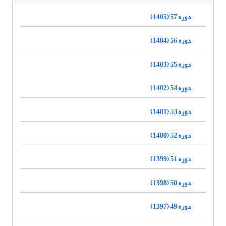
دوره 57 (1405)
دوره 56 (1404)
دوره 55 (1403)
دوره 54 (1402)
دوره 53 (1401)
دوره 52 (1400)
دوره 51 (1399)
دوره 50 (1398)
دوره 49 (1397)