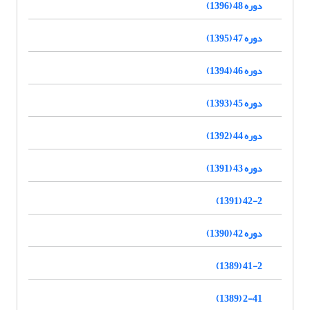
دوره 48 (1396)
دوره 47 (1395)
دوره 46 (1394)
دوره 45 (1393)
دوره 44 (1392)
دوره 43 (1391)
42-2 (1391)
دوره 42 (1390)
41-2 (1389)
2-41 (1389)