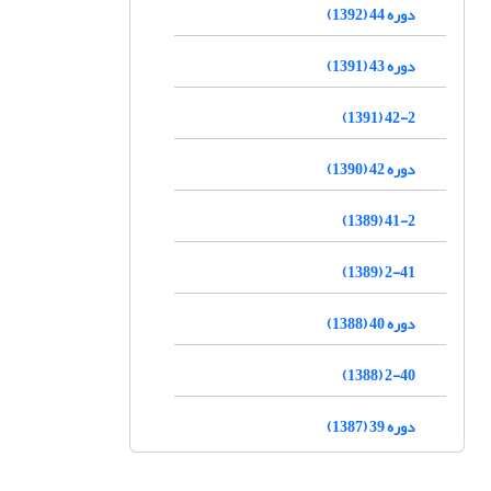
دوره 44 (1392)
دوره 43 (1391)
42-2 (1391)
دوره 42 (1390)
41-2 (1389)
2-41 (1389)
دوره 40 (1388)
2-40 (1388)
دوره 39 (1387)