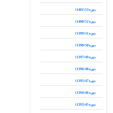
دوره 53 (1401)
دوره 52 (1400)
دوره 51 (1399)
دوره 50 (1398)
دوره 49 (1397)
دوره 48 (1396)
دوره 47 (1395)
دوره 46 (1394)
دوره 45 (1393)