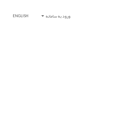
ورود به سامانه
ENGLISH