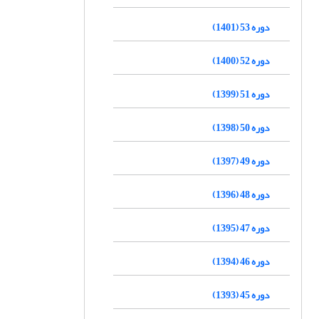
دوره 53 (1401)
دوره 52 (1400)
دوره 51 (1399)
دوره 50 (1398)
دوره 49 (1397)
دوره 48 (1396)
دوره 47 (1395)
دوره 46 (1394)
دوره 45 (1393)