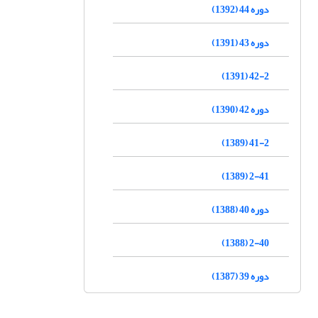
دوره 44 (1392)
دوره 43 (1391)
42-2 (1391)
دوره 42 (1390)
41-2 (1389)
2-41 (1389)
دوره 40 (1388)
2-40 (1388)
دوره 39 (1387)