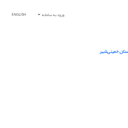
ورود به سامانه
ENGLISH
ستان خمینی‌شهر