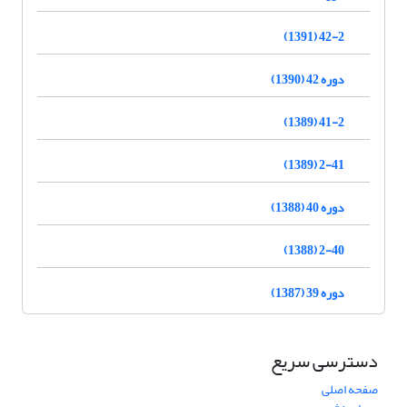
42-2 (1391)
دوره 42 (1390)
41-2 (1389)
2-41 (1389)
دوره 40 (1388)
2-40 (1388)
دوره 39 (1387)
دسترسی سریع
صفحه اصلی