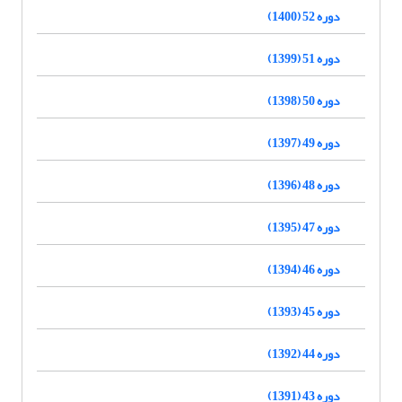
دوره 52 (1400)
دوره 51 (1399)
دوره 50 (1398)
دوره 49 (1397)
دوره 48 (1396)
دوره 47 (1395)
دوره 46 (1394)
دوره 45 (1393)
دوره 44 (1392)
دوره 43 (1391)