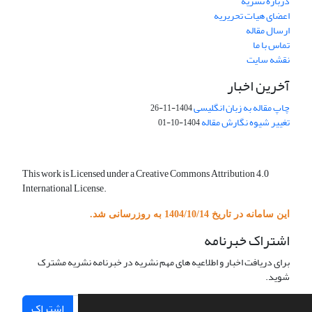
درباره نشریه
اعضای هیات تحریریه
ارسال مقاله
تماس با ما
نقشه سایت
آخرین اخبار
چاپ مقاله به زبان انگلیسی
1404-11-26
تغییر شیوه نگارش مقاله
1404-10-01
This work is Licensed under a Creative Commons Attribution 4.0
International License.
این سامانه در تاریخ 1404/10/14 به روزرسانی شد.
اشتراک خبرنامه
برای دریافت اخبار و اطلاعیه های مهم نشریه در خبرنامه نشریه مشترک
شوید.
اشتراک