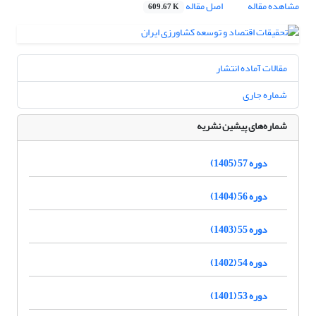
مشاهده مقاله
اصل مقاله
609.67 K
مقالات آماده انتشار
شماره جاری
شماره‌های پیشین نشریه
دوره 57 (1405)
دوره 56 (1404)
دوره 55 (1403)
دوره 54 (1402)
دوره 53 (1401)