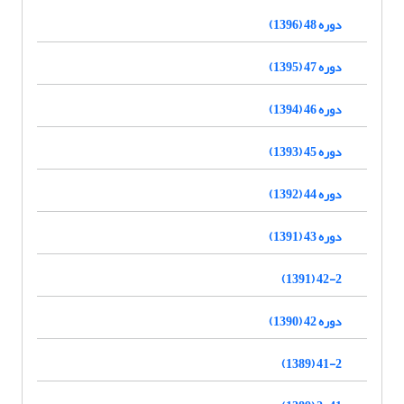
دوره 48 (1396)
دوره 47 (1395)
دوره 46 (1394)
دوره 45 (1393)
دوره 44 (1392)
دوره 43 (1391)
42-2 (1391)
دوره 42 (1390)
41-2 (1389)