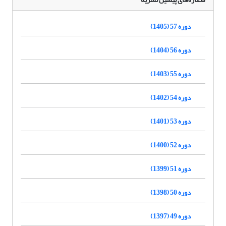
دوره 57 (1405)
دوره 56 (1404)
دوره 55 (1403)
دوره 54 (1402)
دوره 53 (1401)
دوره 52 (1400)
دوره 51 (1399)
دوره 50 (1398)
دوره 49 (1397)