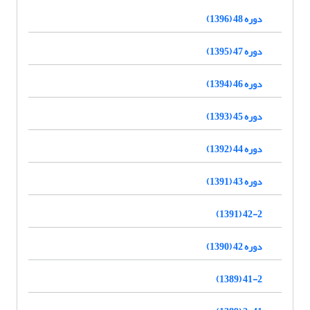
دوره 48 (1396)
دوره 47 (1395)
دوره 46 (1394)
دوره 45 (1393)
دوره 44 (1392)
دوره 43 (1391)
42-2 (1391)
دوره 42 (1390)
41-2 (1389)