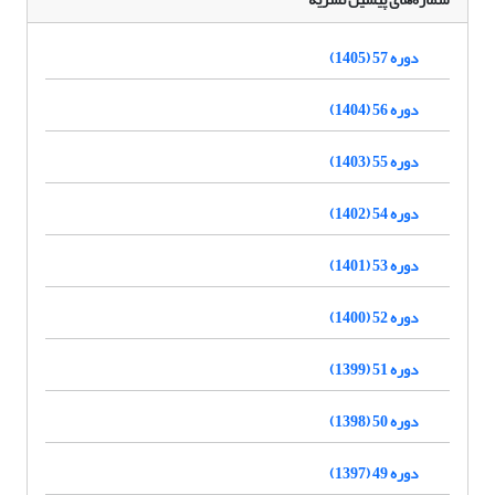
دوره 57 (1405)
دوره 56 (1404)
دوره 55 (1403)
دوره 54 (1402)
دوره 53 (1401)
دوره 52 (1400)
دوره 51 (1399)
دوره 50 (1398)
دوره 49 (1397)