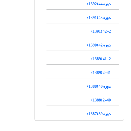
دوره 44 (1392)
دوره 43 (1391)
42-2 (1391)
دوره 42 (1390)
41-2 (1389)
2-41 (1389)
دوره 40 (1388)
2-40 (1388)
دوره 39 (1387)