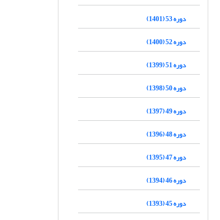
دوره 53 (1401)
دوره 52 (1400)
دوره 51 (1399)
دوره 50 (1398)
دوره 49 (1397)
دوره 48 (1396)
دوره 47 (1395)
دوره 46 (1394)
دوره 45 (1393)