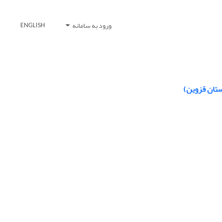
ورود به سامانه
ENGLISH
ستان قزوین)